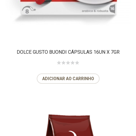
DOLCE GUSTO BUONDI CÁPSULAS 16UN X 7GR
ADICIONAR AO CARRINHO