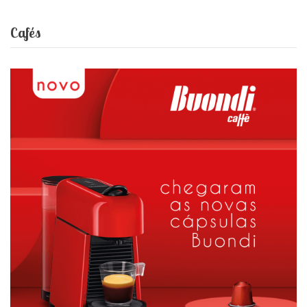
Cafés