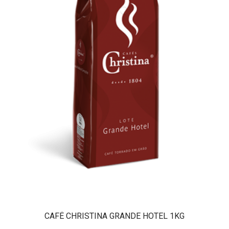
CAFÉ CHRISTINA GRANDE HOTEL 1KG