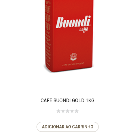
CAFÉ BUONDI GOLD 1KG
ADICIONAR AO CARRINHO