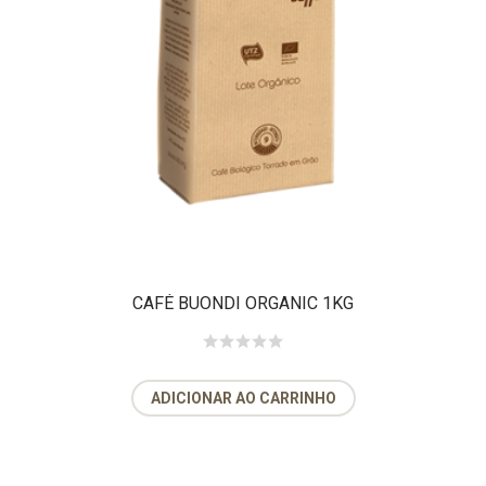
CAFÉ BUONDI ORGANIC 1KG
ADICIONAR AO CARRINHO