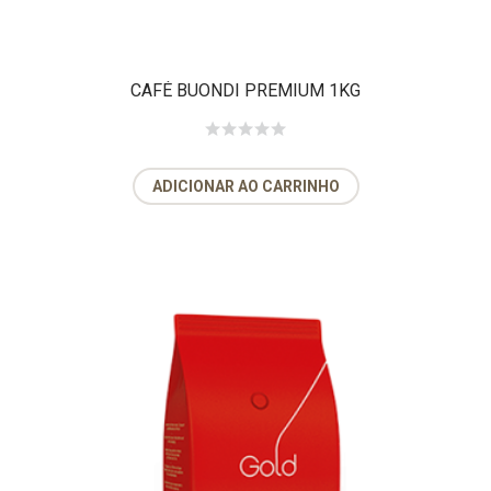
CAFÉ BUONDI PREMIUM 1KG
ADICIONAR AO CARRINHO