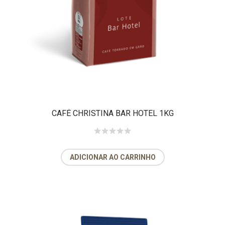
CAFÉ CHRISTINA BAR HOTEL 1KG
ADICIONAR AO CARRINHO