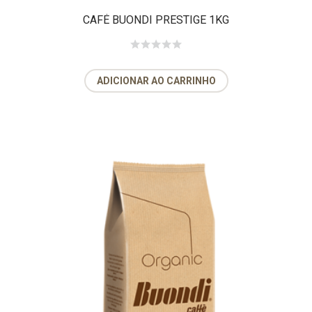
CAFÉ BUONDI PRESTIGE 1KG
ADICIONAR AO CARRINHO