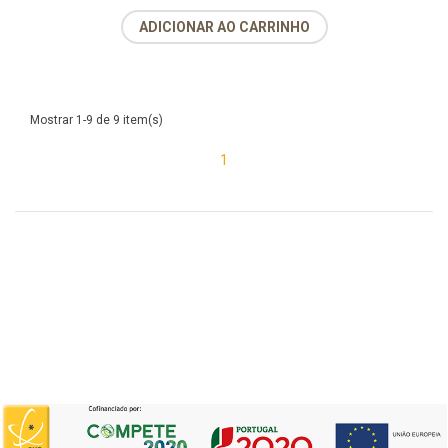
ADICIONAR AO CARRINHO
Mostrar 1-9 de 9 item(s)
1