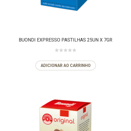
BUONDI EXPRESSO PASTILHAS 25UN X 7GR
ADICIONAR AO CARRINHO