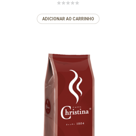
ADICIONAR AO CARRINHO